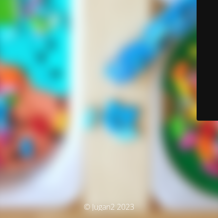
© Jugan2 2023