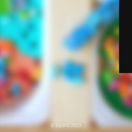
© Jugan2 2023