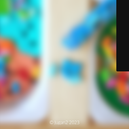
© Jugan2 2023