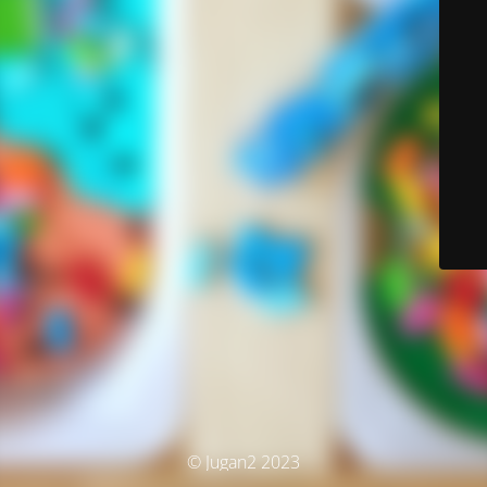
© Jugan2 2023